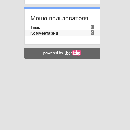
Меню пользователя
Темы
0
Комментарии
0