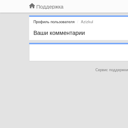
Поддержка
Профиль пользователя
Azizkul
Ваши комментарии
Сервис поддержки