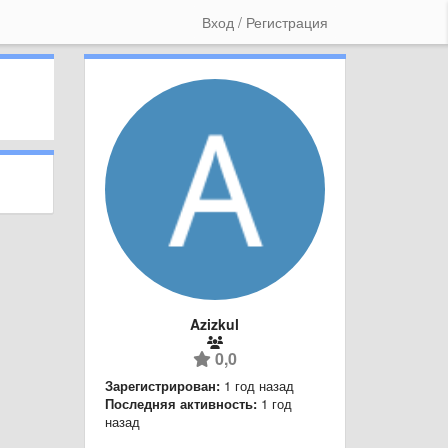
Вход / Регистрация
Azizkul
0,0
Зарегистрирован:
1 год назад
Последняя активность:
1 год
назад