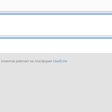
 клиентов работает на платформе
UserEcho