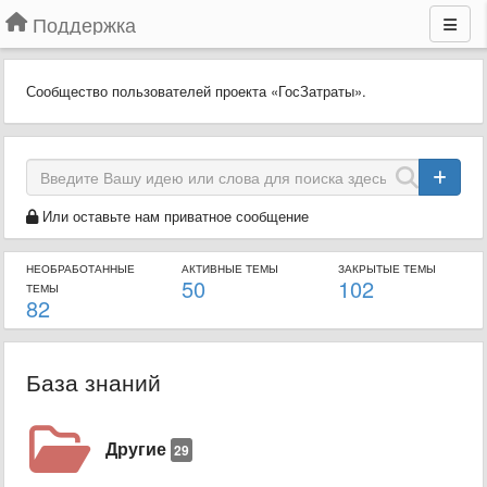
Поддержка
Сообщество пользователей проекта «ГосЗатраты».
Или оставьте нам приватное сообщение
НЕОБРАБОТАННЫЕ
АКТИВНЫЕ ТЕМЫ
ЗАКРЫТЫЕ ТЕМЫ
50
102
ТЕМЫ
82
База знаний
Другие
29