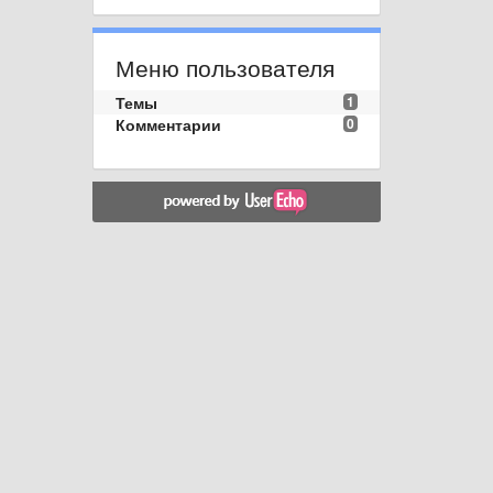
Меню пользователя
Темы
1
Комментарии
0