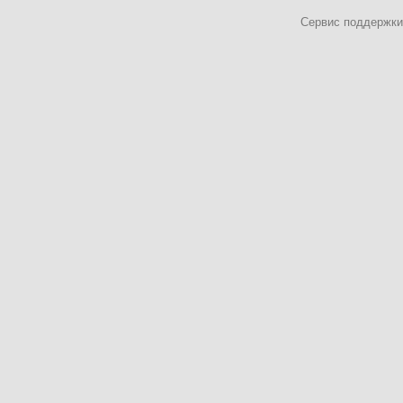
Сервис поддержки