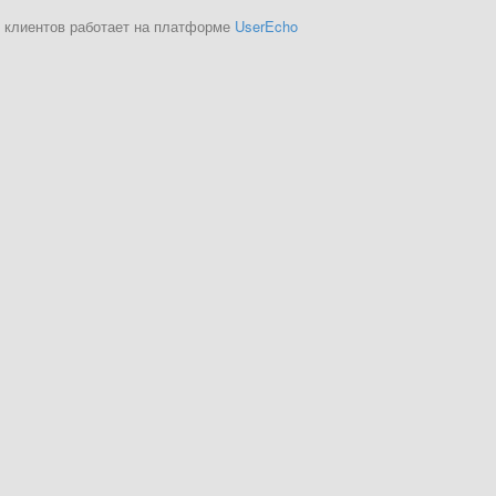
 клиентов работает на платформе
UserEcho